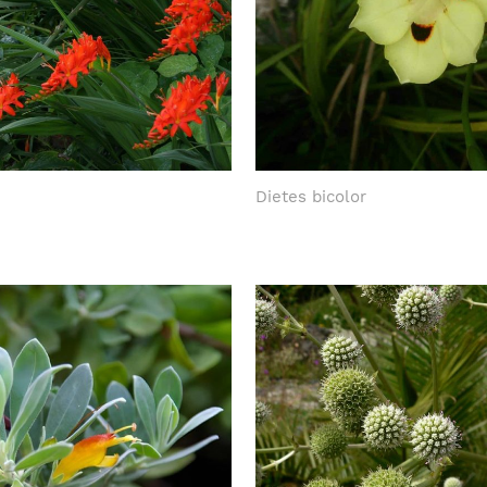
Dietes bicolor