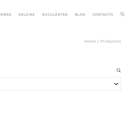
DERAS
SALVIAS
SUCULENTAS
BLOG
CONTACTO
Home
/
Productos