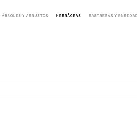
ÁRBOLES Y ARBUSTOS
HERBÁCEAS
RASTRERAS Y ENREDA