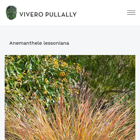
Anemanthele lessoniana