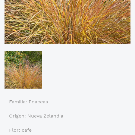
Familia: Poaceas
Origen: Nueva Zelandia
Flor: cafe