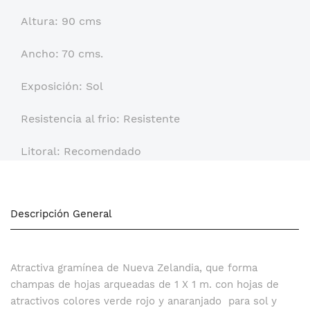
Altura: 90 cms
Ancho: 70 cms.
Exposición: Sol
Resistencia al frio: Resistente
Litoral: Recomendado
Descripción General
Atractiva gramínea de Nueva Zelandia, que forma
champas de hojas arqueadas de 1 X 1 m. con hojas de
atractivos colores verde rojo y anaranjado para sol y