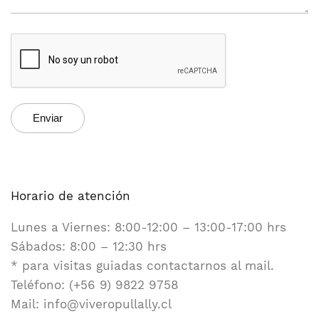
Horario de atención
Lunes a Viernes: 8:00-12:00 – 13:00-17:00 hrs
Sábados: 8:00 – 12:30 hrs
* para visitas guiadas contactarnos al mail.
Teléfono: (+56 9) 9822 9758
Mail: info@viveropullally.cl