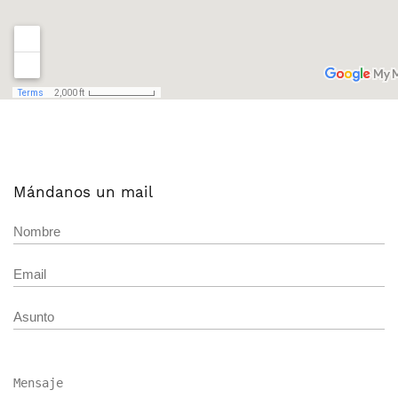
Mándanos un mail