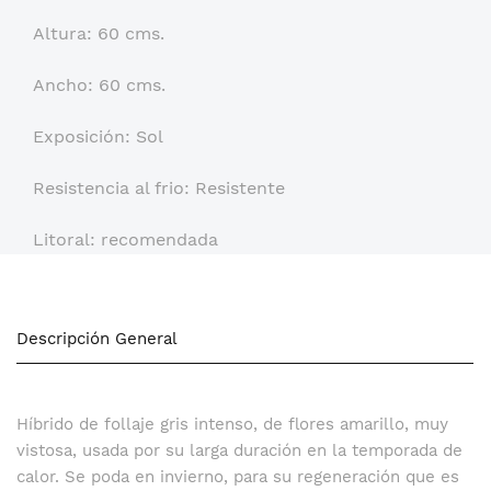
Altura: 60 cms.
Ancho: 60 cms.
Exposición: Sol
Resistencia al frio: Resistente
Litoral: recomendada
Descripción General
Híbrido de follaje gris intenso, de flores amarillo, muy
vistosa, usada por su larga duración en la temporada de
calor. Se poda en invierno, para su regeneración que es