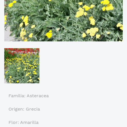
Familia: Asteracea
Origen: Grecia
Flor: Amarilla