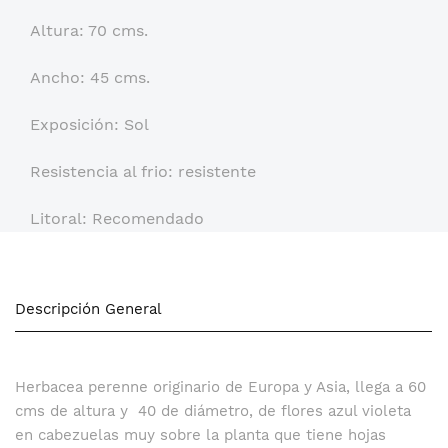
Altura: 70 cms.
Ancho: 45 cms.
Exposición: Sol
Resistencia al frio: resistente
Litoral: Recomendado
Descripción General
Herbacea perenne originario de Europa y Asia, llega a 60
cms de altura y 40 de diámetro, de flores azul violeta
en cabezuelas muy sobre la planta que tiene hojas