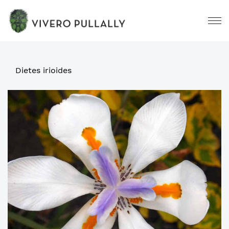
Dietes irioides