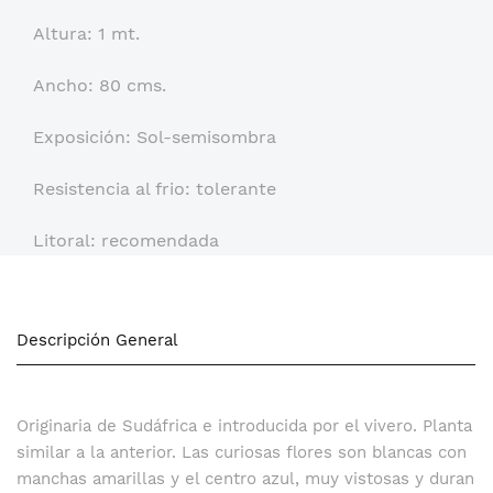
Altura: 1 mt.
Ancho: 80 cms.
Exposición: Sol-semisombra
Resistencia al frio: tolerante
Litoral: recomendada
Descripción General
Originaria de Sudáfrica e introducida por el vivero. Planta
similar a la anterior. Las curiosas flores son blancas con
manchas amarillas y el centro azul, muy vistosas y duran