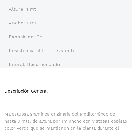
Altura: 1 mt.
Ancho: 1 mt.
Exposición: Sol
Resistencia al frio: resistente
Litoral: Recomendado
Descripción General
Majestuosa gramínea originaria del Mediterráneo de
hasta 3 mts. de altura por 1m ancho con vistosas espigas
color verde que se mantienen en la planta durante el