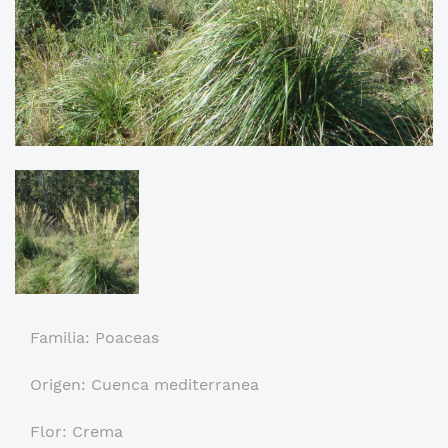
Familia: Poaceas
Origen: Cuenca mediterranea
Flor: Crema