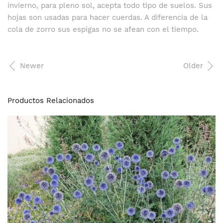
invierno, para pleno sol, acepta todo tipo de suelos. Sus
hojas son usadas para hacer cuerdas. A diferencia de la
cola de zorro sus espigas no se afean con el tiempo.
Newer
Older
Productos Relacionados