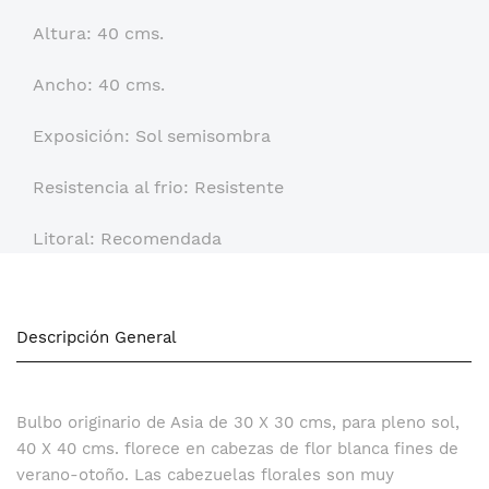
Altura: 40 cms.
Ancho: 40 cms.
Exposición: Sol semisombra
Resistencia al frio: Resistente
Litoral: Recomendada
Descripción General
Bulbo originario de Asia de 30 X 30 cms, para pleno sol,
40 X 40 cms. florece en cabezas de flor blanca fines de
verano-otoño. Las cabezuelas florales son muy