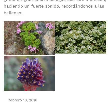
haciendo un fuerte sonido, recordándonos a las
ballenas.
febrero 10, 2016