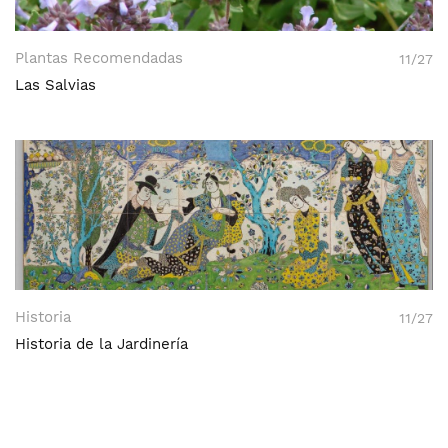
Plantas Recomendadas
11/27
Las Salvias
Historia
11/27
Historia de la Jardinería