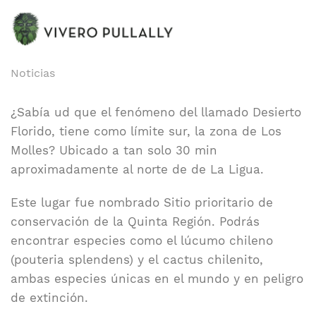
Desierto Florido
Noticias
¿Sabía ud que el fenómeno del llamado Desierto
Florido, tiene como límite sur, la zona de Los
Molles? Ubicado a tan solo 30 min
aproximadamente al norte de de La Ligua.
Este lugar fue nombrado Sitio prioritario de
conservación de la Quinta Región. Podrás
encontrar especies como el lúcumo chileno
(pouteria splendens) y el cactus chilenito,
ambas especies únicas en el mundo y en peligro
de extinción.