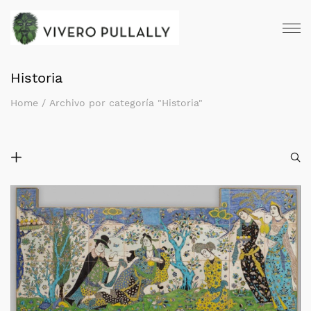
Historia
Home
/
Archivo por categoría "Historia"