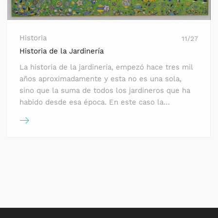
Historia
11/27
Historia de la Jardinería
La historia de la jardinería, empezó hace tres mil
años aproximadamente y esta no es una sola,
sino que la suma de todos los jardineros que ha
habido desde esa época. En este caso la…