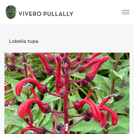
Lobelia tupa