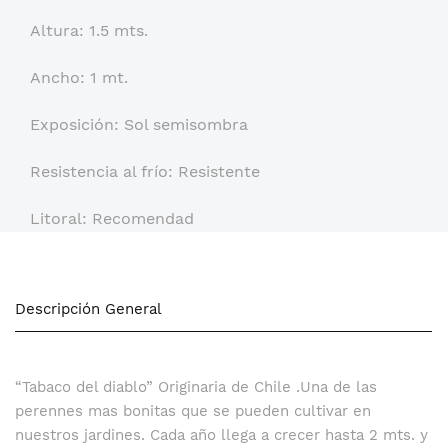
Altura: 1.5 mts.
Ancho: 1 mt.
Exposición: Sol semisombra
Resistencia al frío: Resistente
Litoral: Recomendad
Descripción General
“Tabaco del diablo” Originaria de Chile .Una de las
perennes mas bonitas que se pueden cultivar en
nuestros jardines. Cada año llega a crecer hasta 2 mts. y