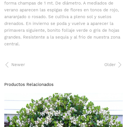
forma champas de 1 mt. De diámetro. A mediados de
verano aparecen las espigas de flores en tonos de rojo,
anaranjado o rosado. Se cultiva a pleno sol y suelos
drenados. En invierno se poda y vuelve a aparecer la
primavera siguiente, bonito follaje verde o gris de hojas
grandes. Resistente a la sequia y al frio de nuestra zona
central.
Newer
Older
Productos Relacionados