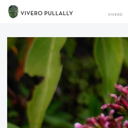
VIVERO