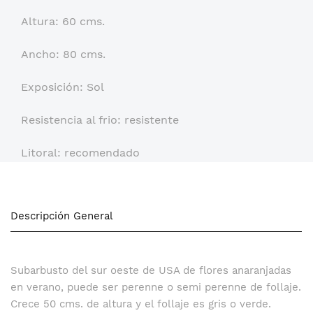
Altura: 60 cms.
Ancho: 80 cms.
Exposición: Sol
Resistencia al frio: resistente
Litoral: recomendado
Descripción General
Subarbusto del sur oeste de USA de flores anaranjadas
en verano, puede ser perenne o semi perenne de follaje.
Crece 50 cms. de altura y el follaje es gris o verde.