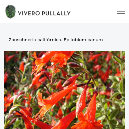
Zauschneria califórnica. Epilobium canum