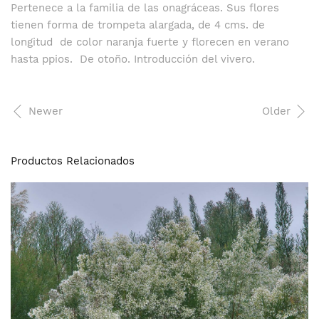
Pertenece a la familia de las onagráceas. Sus flores
tienen forma de trompeta alargada, de 4 cms. de
longitud de color naranja fuerte y florecen en verano
hasta ppios. De otoño. Introducción del vivero.
Newer
Older
Productos Relacionados