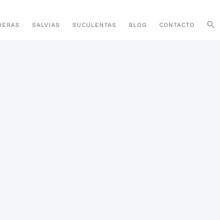
DERAS
SALVIAS
SUCULENTAS
BLOG
CONTACTO