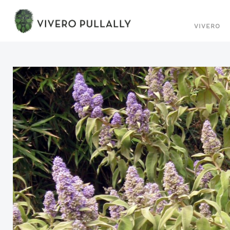
VIVERO