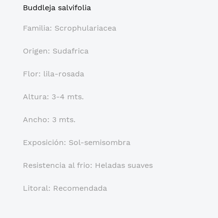
Buddleja salvifolia
Familia: Scrophulariacea
Origen: Sudafrica
Flor: lila-rosada
Altura: 3-4 mts.
Ancho: 3 mts.
Exposición: Sol-semisombra
Resistencia al frio: Heladas suaves
Litoral: Recomendada