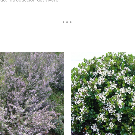
do. Introducción del vivero.