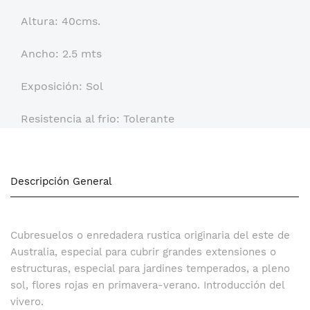
Altura: 40cms.
Ancho: 2.5 mts
Exposición: Sol
Resistencia al frio: Tolerante
Descripción General
Cubresuelos o enredadera rustica originaria del este de
Australia, especial para cubrir grandes extensiones o
estructuras, especial para jardines temperados, a pleno
sol, flores rojas en primavera-verano. Introducción del
vivero.