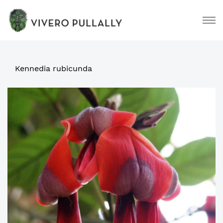
Kennedia rubicunda