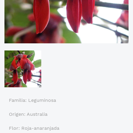
Familia: Leguminosa
Origen: Australia
Flor: Roja-anaranjada