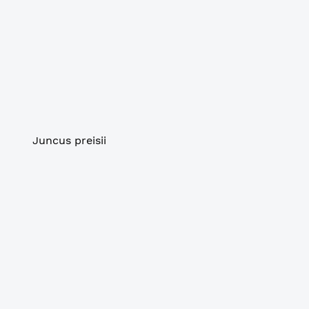
Juncus preisii