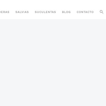
DERAS
SALVIAS
SUCULENTAS
BLOG
CONTACTO