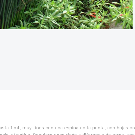
hasta 1 mt, muy finos con una espina en la punta, con hojas 