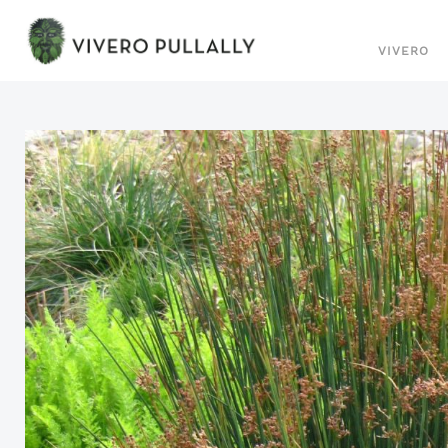
VIVERO