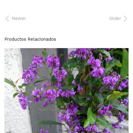
Newer
Older
Productos Relacionados