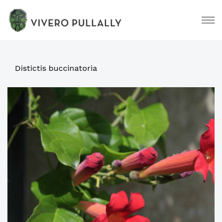
Distictis buccinatoria