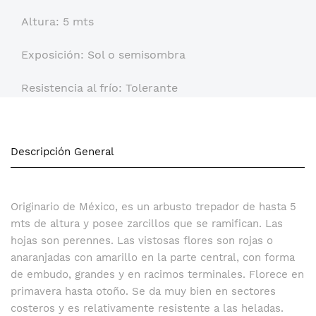
Altura: 5 mts
Exposición: Sol o semisombra
Resistencia al frío: Tolerante
Descripción General
Originario de México, es un arbusto trepador de hasta 5
mts de altura y posee zarcillos que se ramifican. Las
hojas son perennes. Las vistosas flores son rojas o
anaranjadas con amarillo en la parte central, con forma
de embudo, grandes y en racimos terminales. Florece en
primavera hasta otoño. Se da muy bien en sectores
costeros y es relativamente resistente a las heladas.