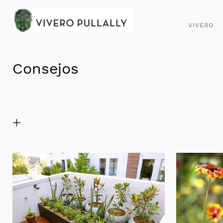
VIVERO
Consejos