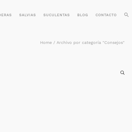
DERAS
SALVIAS
SUCULENTAS
BLOG
CONTACTO
Home
/
Archivo por categoría "Consejos"