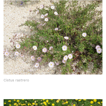
Cistus rastrero