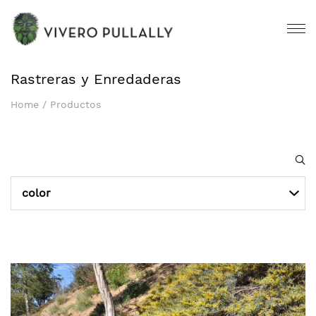
Rastreras y Enredaderas
Home
/
Productos
color