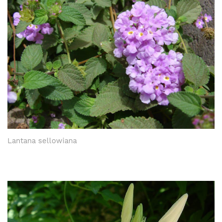
Lantana sellowiana