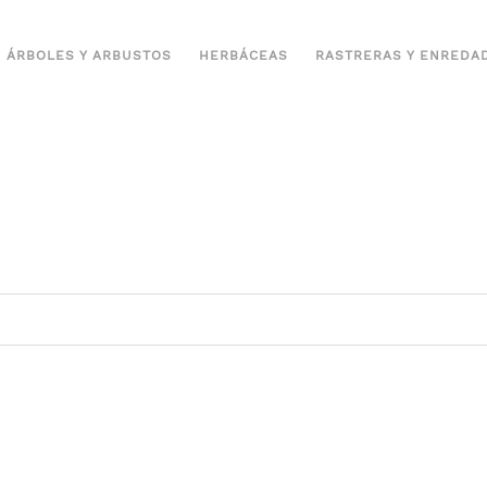
ÁRBOLES Y ARBUSTOS
HERBÁCEAS
RASTRERAS Y ENREDA