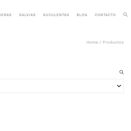
DERAS
SALVIAS
SUCULENTAS
BLOG
CONTACTO
Home
/
Productos