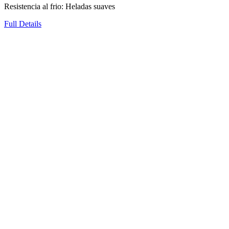
Resistencia al frio: Heladas suaves
Full Details