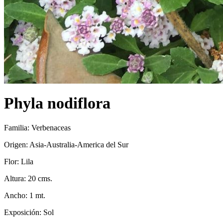
Phyla nodiflora
Familia: Verbenaceas
Origen: Asia-Australia-America del Sur
Flor: Lila
Altura: 20 cms.
Ancho: 1 mt.
Exposición: Sol