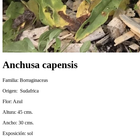
Anchusa capensis
Familia: Borraginaceas
Origen: Sudafrica
Flor: Azul
Altura: 45 cms.
Ancho: 30 cms.
Exposición: sol