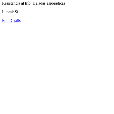
Resistencia al frío: Heladas esporadicas
Litoral: Si
Full Details