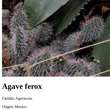
Agave ferox
Familia: Agavaceas
Origen: Mexico