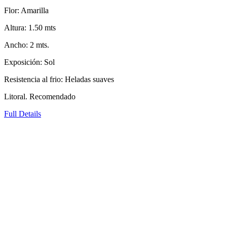
Flor: Amarilla
Altura: 1.50 mts
Ancho: 2 mts.
Exposición: Sol
Resistencia al frio: Heladas suaves
Litoral. Recomendado
Full Details