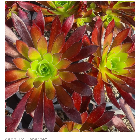
Aeonium Cabernet