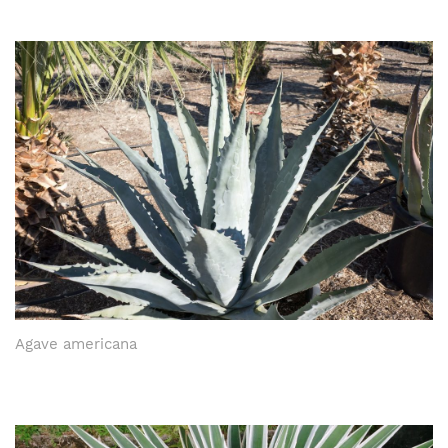
Agave americana