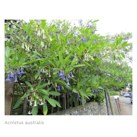
Acnistus australis