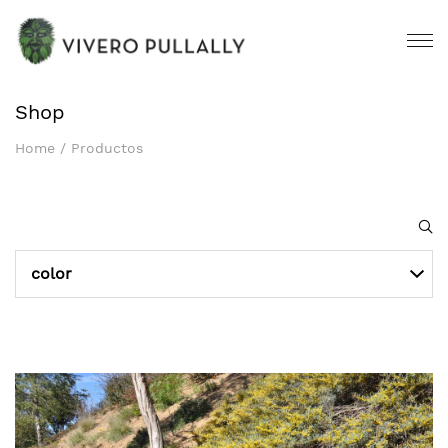
Shop
Home
/
Productos
color