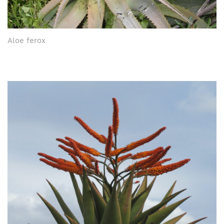
Aloe ferox