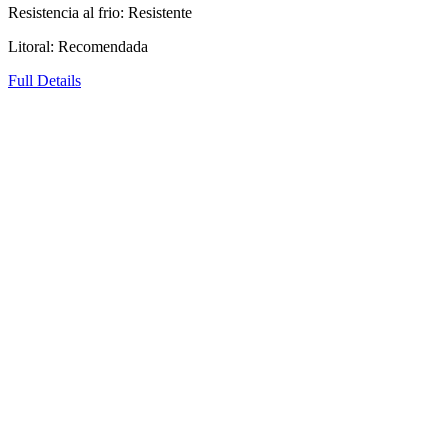
Resistencia al frio: Resistente
Litoral: Recomendada
Full Details