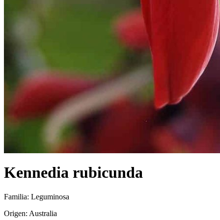
Kennedia rubicunda
Familia: Leguminosa
Origen: Australia