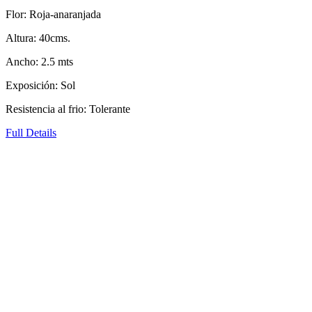
Flor: Roja-anaranjada
Altura: 40cms.
Ancho: 2.5 mts
Exposición: Sol
Resistencia al frio: Tolerante
Full Details