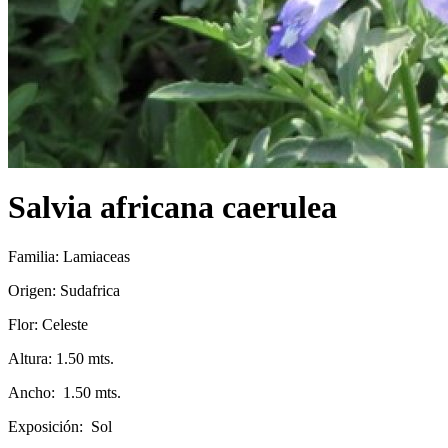
Salvia africana caerulea
Familia: Lamiaceas
Origen: Sudafrica
Flor: Celeste
Altura: 1.50 mts.
Ancho: 1.50 mts.
Exposición: Sol