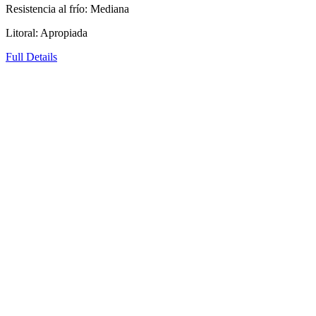
Resistencia al frío: Mediana
Litoral: Apropiada
Full Details