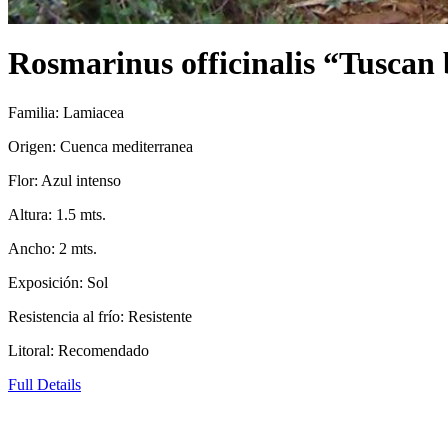
Rosmarinus officinalis “Tuscan 
Familia: Lamiacea
Origen: Cuenca mediterranea
Flor: Azul intenso
Altura: 1.5 mts.
Ancho: 2 mts.
Exposición: Sol
Resistencia al frío: Resistente
Litoral: Recomendado
Full Details