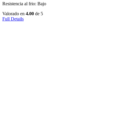
Resistencia al frio: Bajo
Valorado en
4.00
de 5
Full Details