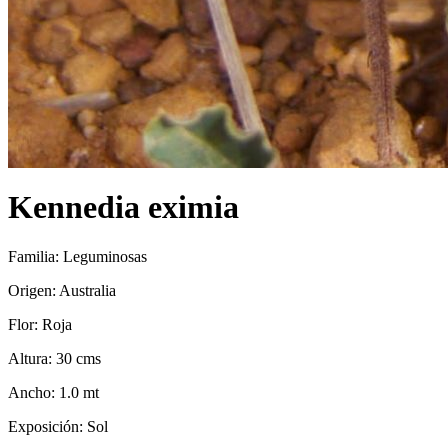
Kennedia eximia
Familia: Leguminosas
Origen: Australia
Flor: Roja
Altura: 30 cms
Ancho: 1.0 mt
Exposición: Sol