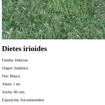
Dietes irioides
Familia: Iridaceas
Origen: Sudafrica
Flor: Blanca
Altura: 1 mt.
Ancho: 80 cms.
Exposición: Sol-semisombra