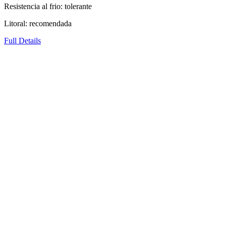
Resistencia al frio: tolerante
Litoral: recomendada
Full Details