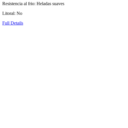
Resistencia al frio: Heladas suaves
Litoral: No
Full Details