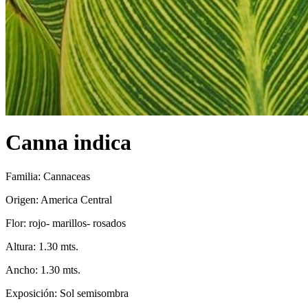
Canna indica
Familia: Cannaceas
Origen: America Central
Flor: rojo- marillos- rosados
Altura: 1.30 mts.
Ancho: 1.30 mts.
Exposición: Sol semisombra