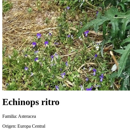
Echinops ritro
Familia: Asteracea
Origen: Europa Central