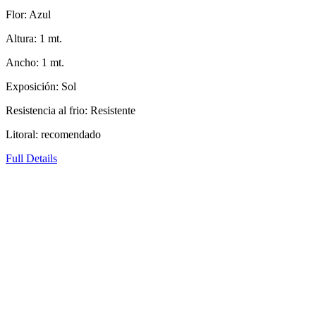
Flor: Azul
Altura: 1 mt.
Ancho: 1 mt.
Exposición: Sol
Resistencia al frio: Resistente
Litoral: recomendado
Full Details