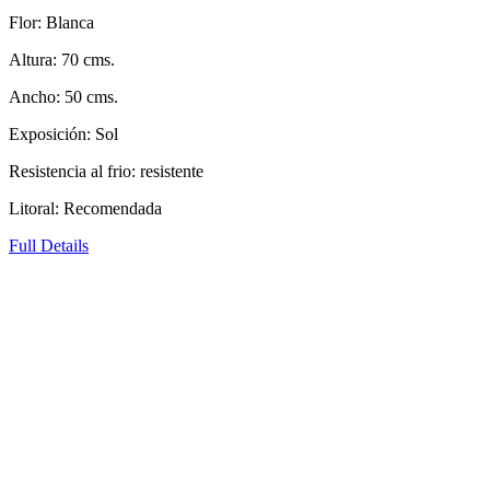
Flor: Blanca
Altura: 70 cms.
Ancho: 50 cms.
Exposición: Sol
Resistencia al frio: resistente
Litoral: Recomendada
Full Details