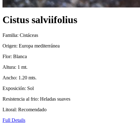
Cistus salviifolius
Familia: Cistáceas
Origen: Europa mediterránea
Flor: Blanca
Altura: 1 mt.
Ancho: 1.20 mts.
Exposición: Sol
Resistencia al frio: Heladas suaves
Litoral: Recomendado
Full Details