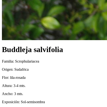
Buddleja salvifolia
Familia: Scrophulariacea
Origen: Sudafrica
Flor: lila-rosada
Altura: 3-4 mts.
Ancho: 3 mts.
Exposición: Sol-semisombra