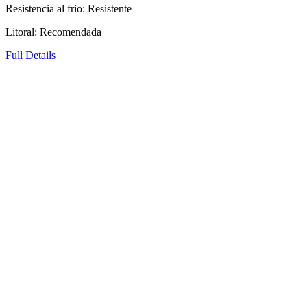
Resistencia al frio: Resistente
Litoral: Recomendada
Full Details