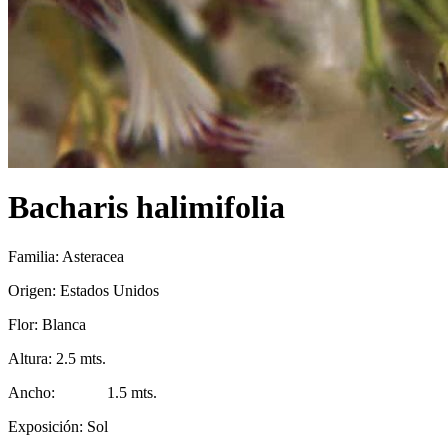
Bacharis halimifolia
Familia: Asteracea
Origen: Estados Unidos
Flor: Blanca
Altura: 2.5 mts.
Ancho: 1.5 mts.
Exposición: Sol