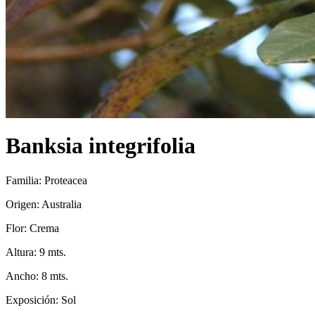
Banksia integrifolia
Familia: Proteacea
Origen: Australia
Flor: Crema
Altura: 9 mts.
Ancho: 8 mts.
Exposición: Sol