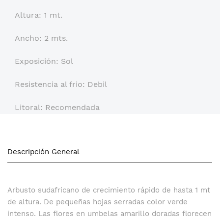
Altura: 1 mt.
Ancho: 2 mts.
Exposición: Sol
Resistencia al frio: Debil
Litoral: Recomendada
Descripción General
Arbusto sudafricano de crecimiento rápido de hasta 1 mt
de altura. De pequeñas hojas serradas color verde
intenso. Las flores en umbelas amarillo doradas florecen