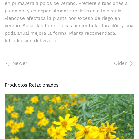
en primavera a ppios de verano. Prefiere situaciones a
pleno sol y es especialmente resistente a la sequia,
viéndose afectada la planta por exceso de riego en
verano. Sacar las flores secas aumenta la floración y una
poda anual mejora la forma. Planta recomendada.
Introducción del vivero.
Newer
Older
Productos Relacionados