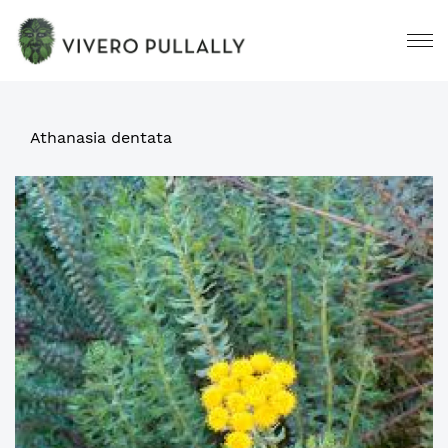
Athanasia dentata