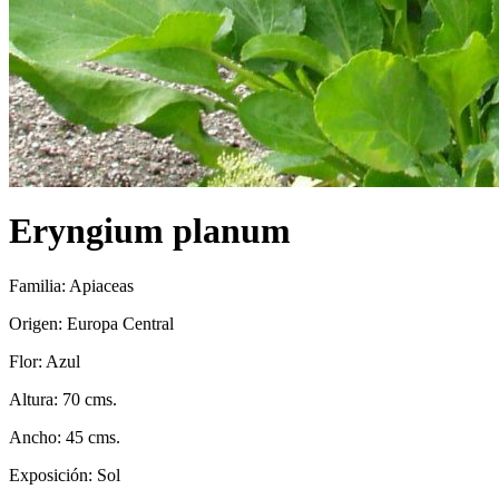
Eryngium planum
Familia: Apiaceas
Origen: Europa Central
Flor: Azul
Altura: 70 cms.
Ancho: 45 cms.
Exposición: Sol