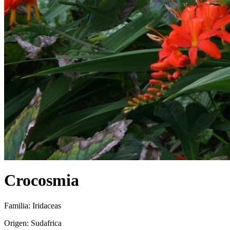
Crocosmia
Familia: Iridaceas
Origen: Sudafrica