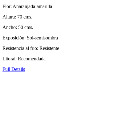
Flor: Anaranjada-amarilla
Altura: 70 cms.
Ancho: 50 cms.
Exposición: Sol-semisombra
Resistencia al frio: Resistente
Litoral: Recomendada
Full Details