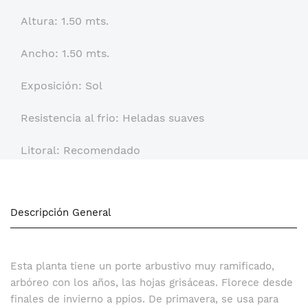
Altura: 1.50 mts.
Ancho: 1.50 mts.
Exposición: Sol
Resistencia al frio: Heladas suaves
Litoral: Recomendado
Descripción General
Esta planta tiene un porte arbustivo muy ramificado,
arbóreo con los años, las hojas grisáceas. Florece desde
finales de invierno a ppios. De primavera, se usa para