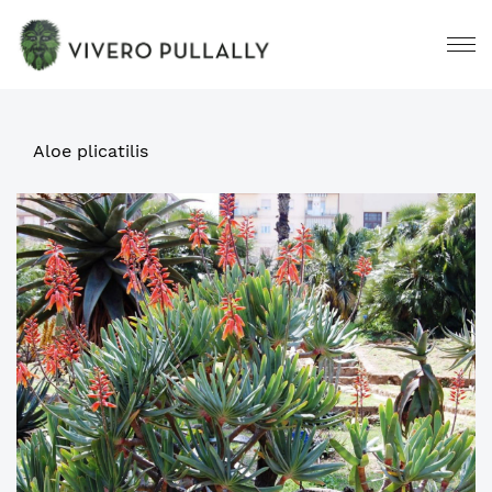
Aloe plicatilis