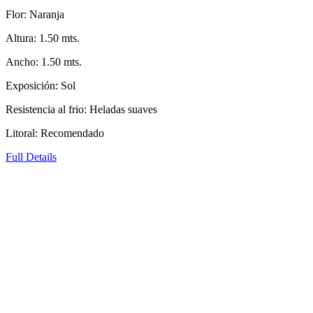
Flor: Naranja
Altura: 1.50 mts.
Ancho: 1.50 mts.
Exposición: Sol
Resistencia al frio: Heladas suaves
Litoral: Recomendado
Full Details