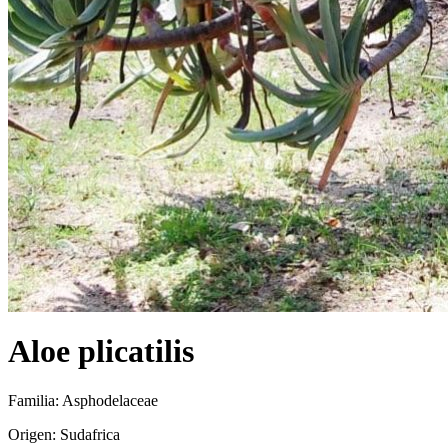
Aloe plicatilis
Familia: Asphodelaceae
Origen: Sudafrica