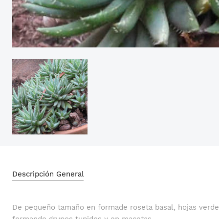
Descripción General
De pequeño tamaño en formade roseta basal, hojas verde 