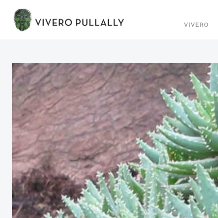
VIVERO