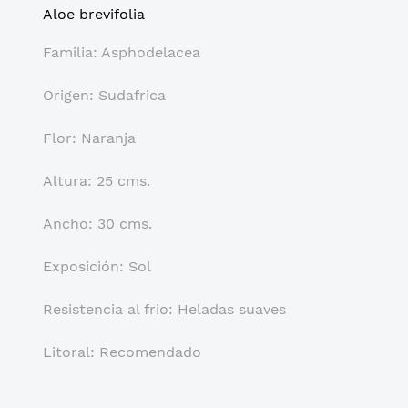
Aloe brevifolia
Familia: Asphodelacea
Origen: Sudafrica
Flor: Naranja
Altura: 25 cms.
Ancho: 30 cms.
Exposición: Sol
Resistencia al frio: Heladas suaves
Litoral: Recomendado