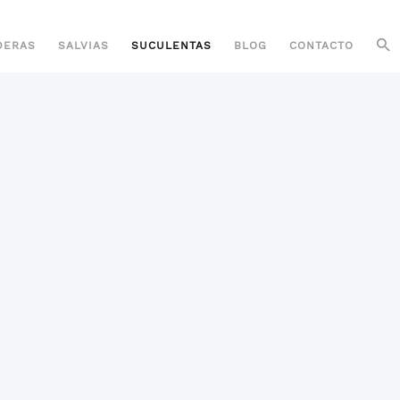
DERAS
SALVIAS
SUCULENTAS
BLOG
CONTACTO