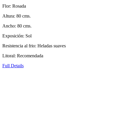
Flor: Rosada
Altura: 80 cms.
Ancho: 80 cms.
Exposición: Sol
Resistencia al frio: Heladas suaves
Litoral: Recomendada
Full Details