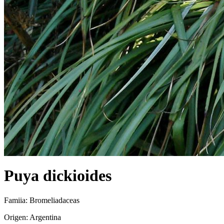
Puya dickioides
Famiia: Bromeliadaceas
Origen: Argentina