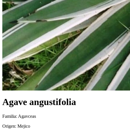
Agave angustifolia
Familia: Agavceas
Origen: Mejico