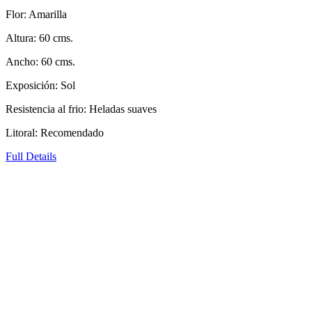
Flor: Amarilla
Altura: 60 cms.
Ancho: 60 cms.
Exposición: Sol
Resistencia al frio: Heladas suaves
Litoral: Recomendado
Full Details