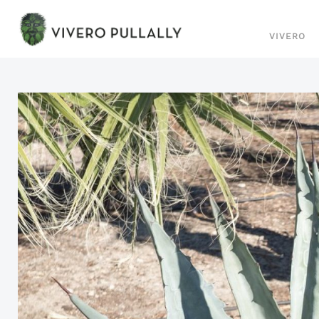
VIVERO