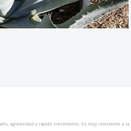
año, agresividad y rápido crecimiento. Es muy resistente a la