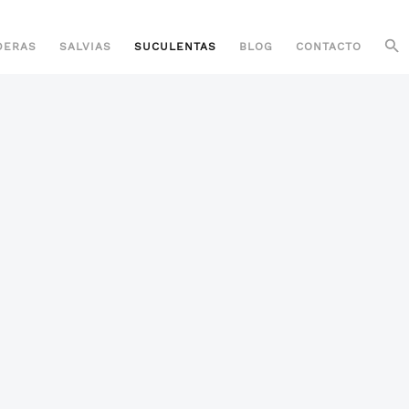
DERAS
SALVIAS
SUCULENTAS
BLOG
CONTACTO