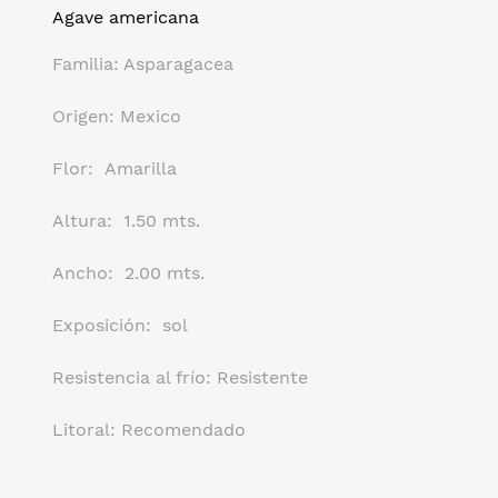
Agave americana
Familia: Asparagacea
Origen: Mexico
Flor: Amarilla
Altura: 1.50 mts.
Ancho: 2.00 mts.
Exposición: sol
Resistencia al frío: Resistente
Litoral: Recomendado