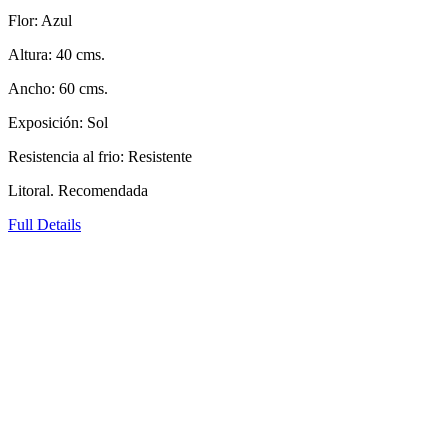
Flor: Azul
Altura: 40 cms.
Ancho: 60 cms.
Exposición: Sol
Resistencia al frio: Resistente
Litoral. Recomendada
Full Details