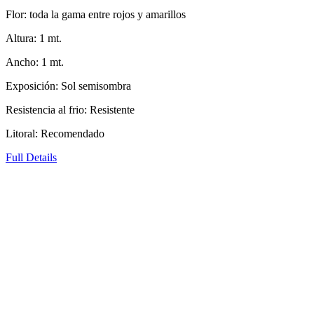
Flor: toda la gama entre rojos y amarillos
Altura: 1 mt.
Ancho: 1 mt.
Exposición: Sol semisombra
Resistencia al frio: Resistente
Litoral: Recomendado
Full Details