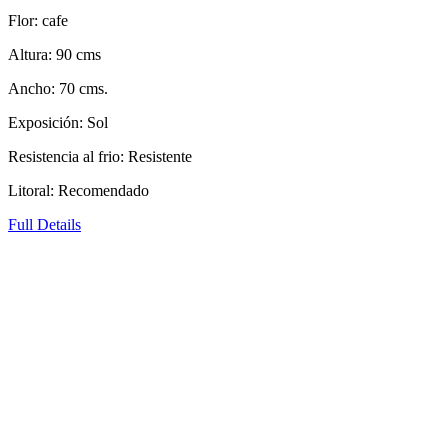
Flor: cafe
Altura: 90 cms
Ancho: 70 cms.
Exposición: Sol
Resistencia al frio: Resistente
Litoral: Recomendado
Full Details