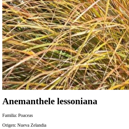
Anemanthele lessoniana
Familia: Poaceas
Origen: Nueva Zelandia