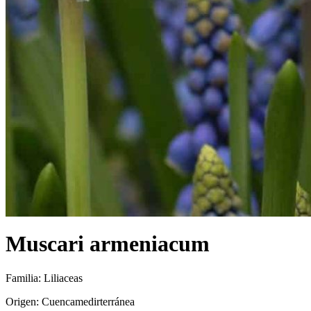
Muscari armeniacum
Familia: Liliaceas
Origen: Cuencamedirterránea